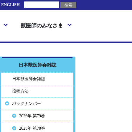
ENGLISH
獣医師のみなさま
日本獣医師会雑誌
日本獣医師会雑誌
投稿方法
バックナンバー
2026年 第79巻
2025年 第78巻