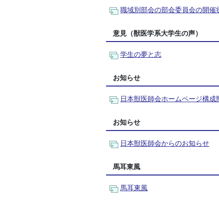
職域別部会の部会委員会の開催状
意見（獣医学系大学生の声）
学生の夢と志
お知らせ
日本獣医師会ホームページ構成
お知らせ
日本獣医師会からのお知らせ
馬耳東風
馬耳東風