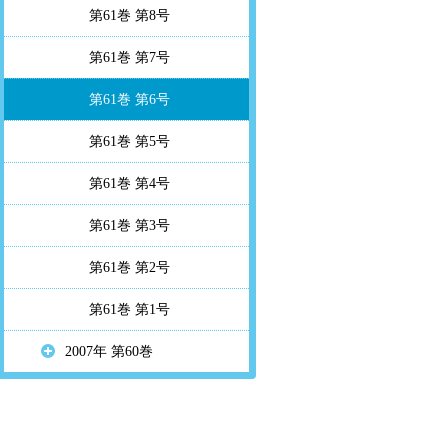
第61巻 第8号
第61巻 第7号
第61巻 第6号
第61巻 第5号
第61巻 第4号
第61巻 第3号
第61巻 第2号
第61巻 第1号
2007年 第60巻