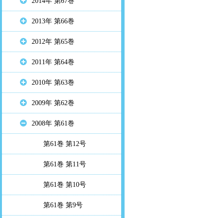
2014年 第67巻
2013年 第66巻
2012年 第65巻
2011年 第64巻
2010年 第63巻
2009年 第62巻
2008年 第61巻
第61巻 第12号
第61巻 第11号
第61巻 第10号
第61巻 第9号