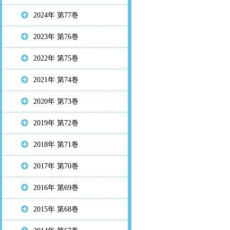
2024年 第77巻
2023年 第76巻
2022年 第75巻
2021年 第74巻
2020年 第73巻
2019年 第72巻
2018年 第71巻
2017年 第70巻
2016年 第69巻
2015年 第68巻