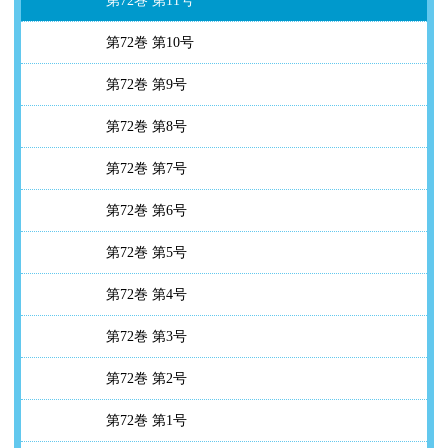
第72巻 第11号
第72巻 第10号
第72巻 第9号
第72巻 第8号
第72巻 第7号
第72巻 第6号
第72巻 第5号
第72巻 第4号
第72巻 第3号
第72巻 第2号
第72巻 第1号