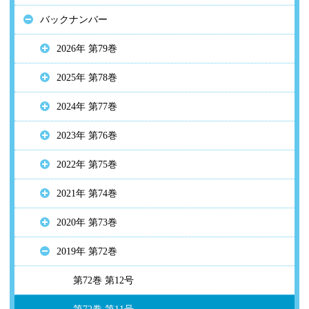
バックナンバー
2026年 第79巻
2025年 第78巻
2024年 第77巻
2023年 第76巻
2022年 第75巻
2021年 第74巻
2020年 第73巻
2019年 第72巻
第72巻 第12号