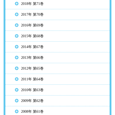
2018年 第71巻
2017年 第70巻
2016年 第69巻
2015年 第68巻
2014年 第67巻
2013年 第66巻
2012年 第65巻
2011年 第64巻
2010年 第63巻
2009年 第62巻
2008年 第61巻