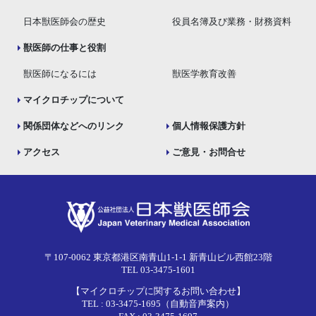
日本獣医師会の歴史
役員名簿及び業務・財務資料
獣医師の仕事と役割
獣医師になるには
獣医学教育改善
マイクロチップについて
関係団体などへのリンク
個人情報保護方針
アクセス
ご意見・お問合せ
〒107-0062 東京都港区南青山1-1-1 新青山ビル西館23階
TEL 03-3475-1601
【マイクロチップに関するお問い合わせ】
TEL : 03-3475-1695（自動音声案内）