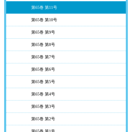
第65巻 第11号
第65巻 第10号
第65巻 第9号
第65巻 第8号
第65巻 第7号
第65巻 第6号
第65巻 第5号
第65巻 第4号
第65巻 第3号
第65巻 第2号
第65巻 第1号