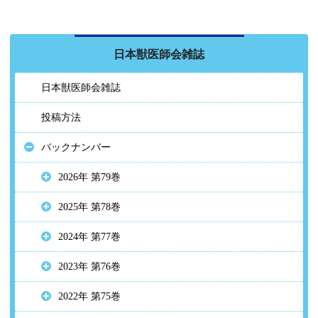
日本獣医師会雑誌
日本獣医師会雑誌
投稿方法
バックナンバー
2026年 第79巻
2025年 第78巻
2024年 第77巻
2023年 第76巻
2022年 第75巻