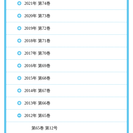
2021年 第74巻
2020年 第73巻
2019年 第72巻
2018年 第71巻
2017年 第70巻
2016年 第69巻
2015年 第68巻
2014年 第67巻
2013年 第66巻
2012年 第65巻
第65巻 第12号