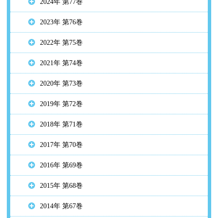
2024年 第77巻
2023年 第76巻
2022年 第75巻
2021年 第74巻
2020年 第73巻
2019年 第72巻
2018年 第71巻
2017年 第70巻
2016年 第69巻
2015年 第68巻
2014年 第67巻