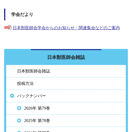
学会だより
日本獣医師会学会からのお知らせ・関連集会などのご案内
日本獣医師会雑誌
日本獣医師会雑誌
投稿方法
バックナンバー
2026年 第79巻
2025年 第78巻