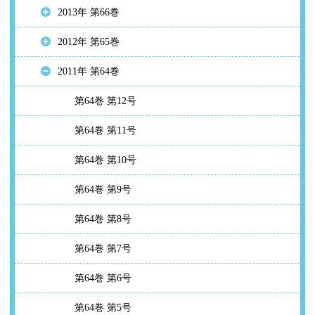
2013年 第66巻
2012年 第65巻
2011年 第64巻
第64巻 第12号
第64巻 第11号
第64巻 第10号
第64巻 第9号
第64巻 第8号
第64巻 第7号
第64巻 第6号
第64巻 第5号