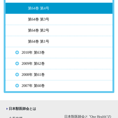
第64巻 第4号
第64巻 第3号
第64巻 第2号
第64巻 第1号
2010年 第63巻
2009年 第62巻
2008年 第61巻
2007年 第60巻
日本獣医師会とは
日本獣医師会と "One Health"の