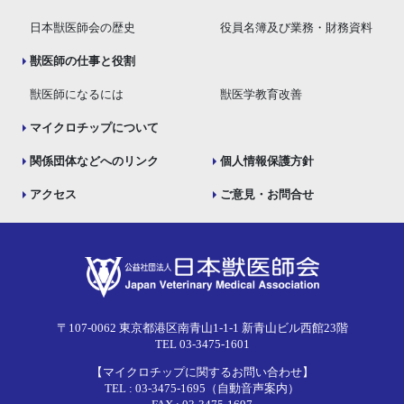
日本獣医師会の歴史
役員名簿及び業務・財務資料
獣医師の仕事と役割
獣医師になるには
獣医学教育改善
マイクロチップについて
関係団体などへのリンク
個人情報保護方針
アクセス
ご意見・お問合せ
〒107-0062 東京都港区南青山1-1-1 新青山ビル西館23階
TEL 03-3475-1601
【マイクロチップに関するお問い合わせ】
TEL : 03-3475-1695（自動音声案内）