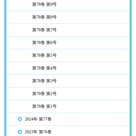
第78巻 第9号
第78巻 第8号
第78巻 第7号
第78巻 第6号
第78巻 第5号
第78巻 第4号
第78巻 第3号
第78巻 第2号
第78巻 第1号
2024年 第77巻
2023年 第76巻