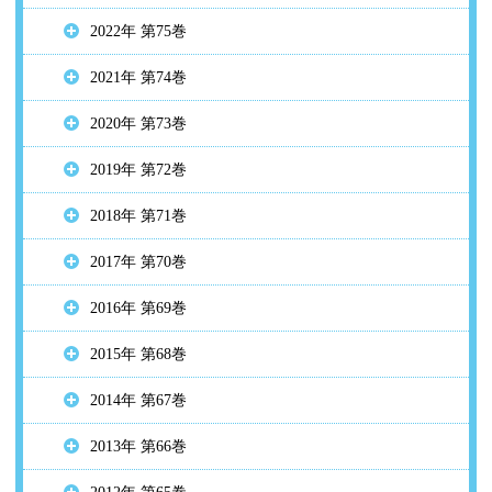
2022年 第75巻
2021年 第74巻
2020年 第73巻
2019年 第72巻
2018年 第71巻
2017年 第70巻
2016年 第69巻
2015年 第68巻
2014年 第67巻
2013年 第66巻