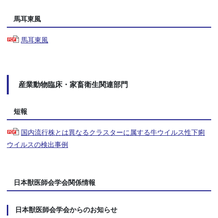
馬耳東風
馬耳東風
産業動物臨床・家畜衛生関連部門
短報
国内流行株とは異なるクラスターに属する牛ウイルス性下痢
ウイルスの検出事例
日本獣医師会学会関係情報
日本獣医師会学会からのお知らせ