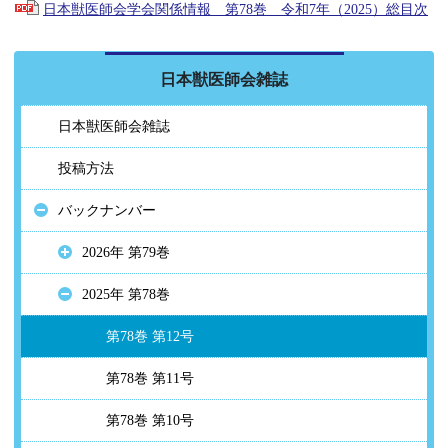
日本獣医師会学会関係情報 第78巻 令和7年（2025）総目次
日本獣医師会雑誌
日本獣医師会雑誌
投稿方法
バックナンバー
2026年 第79巻
2025年 第78巻
第78巻 第12号
第78巻 第11号
第78巻 第10号