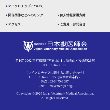
マイクロチップについて
関係団体などへのリンク
個人情報保護方針
アクセス
ご意見・お問合せ
〒107-0062 東京都港区南青山1-1-1 新青山ビル西館23階
TEL 03-3475-1601
【マイクロチップに関するお問い合わせ】
TEL : 03-3475-1695（自動音声案内）
FAX : 03-3475-1697
E-mail：mc@nichiju.or.jp
Copyrights © 2020 Japan Veterinary Medical Association.
All Rights Reserved.