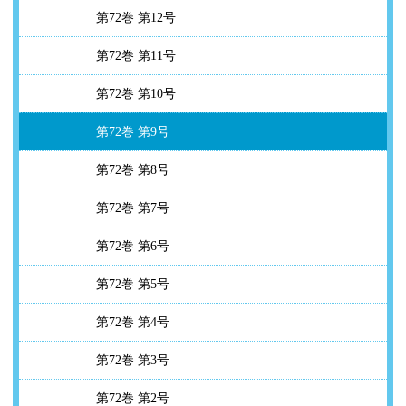
第72巻 第12号
第72巻 第11号
第72巻 第10号
第72巻 第9号
第72巻 第8号
第72巻 第7号
第72巻 第6号
第72巻 第5号
第72巻 第4号
第72巻 第3号
第72巻 第2号