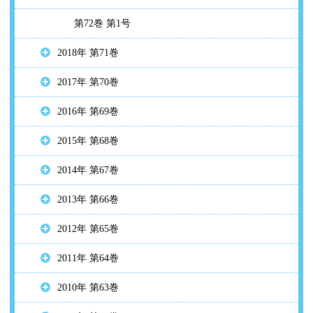
第72巻 第1号
2018年 第71巻
2017年 第70巻
2016年 第69巻
2015年 第68巻
2014年 第67巻
2013年 第66巻
2012年 第65巻
2011年 第64巻
2010年 第63巻