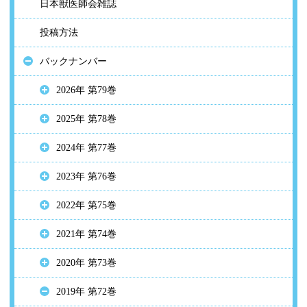
日本獣医師会雑誌
投稿方法
バックナンバー
2026年 第79巻
2025年 第78巻
2024年 第77巻
2023年 第76巻
2022年 第75巻
2021年 第74巻
2020年 第73巻
2019年 第72巻