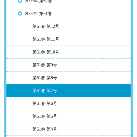
2009年 第62巻
2008年 第61巻
第61巻 第12号
第61巻 第11号
第61巻 第10号
第61巻 第9号
第61巻 第8号
第61巻 第7号
第61巻 第6号
第61巻 第5号
第61巻 第4号