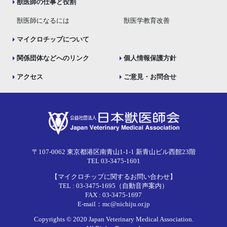
獣医師の仕事と役割
獣医師になるには
獣医学教育改善
マイクロチップについて
関係団体などへのリンク
個人情報保護方針
アクセス
ご意見・お問合せ
〒107-0062 東京都港区南青山1-1-1 新青山ビル西館23階
TEL 03-3475-1601
【マイクロチップに関するお問い合わせ】
TEL : 03-3475-1695（自動音声案内）
FAX : 03-3475-1697
E-mail：mc@nichiju.or.jp
Copyrights © 2020 Japan Veterinary Medical Association.