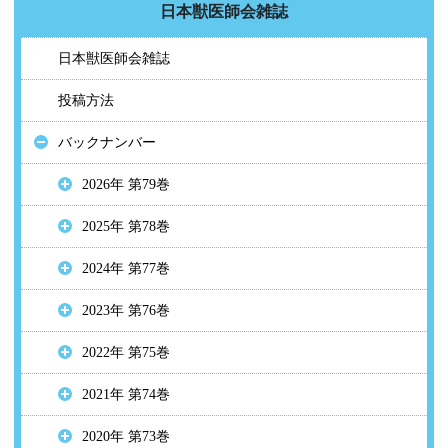
日本獣医師会雑誌
日本獣医師会雑誌
投稿方法
バックナンバー
2026年 第79巻
2025年 第78巻
2024年 第77巻
2023年 第76巻
2022年 第75巻
2021年 第74巻
2020年 第73巻