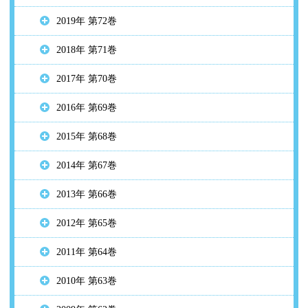
2019年 第72巻
2018年 第71巻
2017年 第70巻
2016年 第69巻
2015年 第68巻
2014年 第67巻
2013年 第66巻
2012年 第65巻
2011年 第64巻
2010年 第63巻