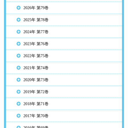
2026年 第79巻
2025年 第78巻
2024年 第77巻
2023年 第76巻
2022年 第75巻
2021年 第74巻
2020年 第73巻
2019年 第72巻
2018年 第71巻
2017年 第70巻
2016年 第69巻