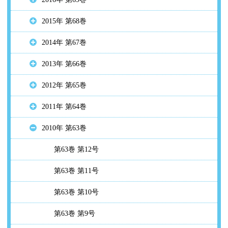
2015年 第68巻
2014年 第67巻
2013年 第66巻
2012年 第65巻
2011年 第64巻
2010年 第63巻
第63巻 第12号
第63巻 第11号
第63巻 第10号
第63巻 第9号