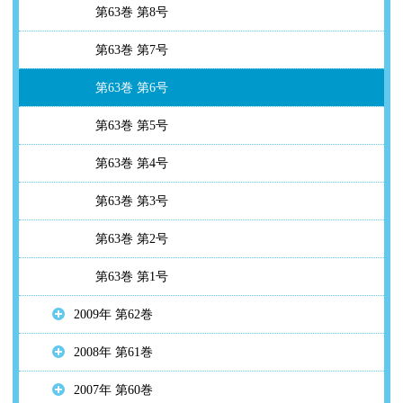
第63巻 第8号
第63巻 第7号
第63巻 第6号
第63巻 第5号
第63巻 第4号
第63巻 第3号
第63巻 第2号
第63巻 第1号
2009年 第62巻
2008年 第61巻
2007年 第60巻