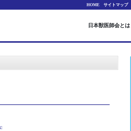
HOME
サイトマップ
日本獣医師会とは
か