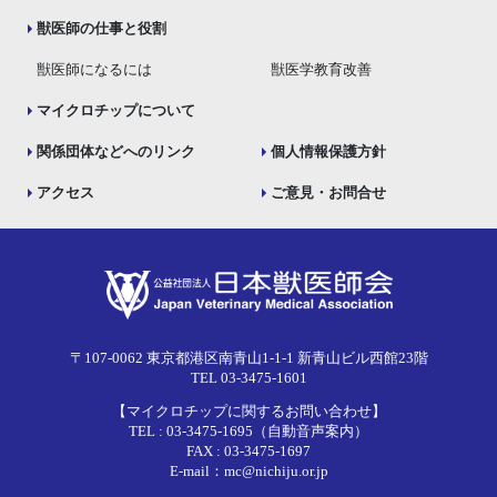
獣医師の仕事と役割
獣医師になるには
獣医学教育改善
マイクロチップについて
関係団体などへのリンク
個人情報保護方針
アクセス
ご意見・お問合せ
〒107-0062 東京都港区南青山1-1-1 新青山ビル西館23階
TEL 03-3475-1601
【マイクロチップに関するお問い合わせ】
TEL : 03-3475-1695（自動音声案内）
FAX : 03-3475-1697
E-mail：mc@nichiju.or.jp