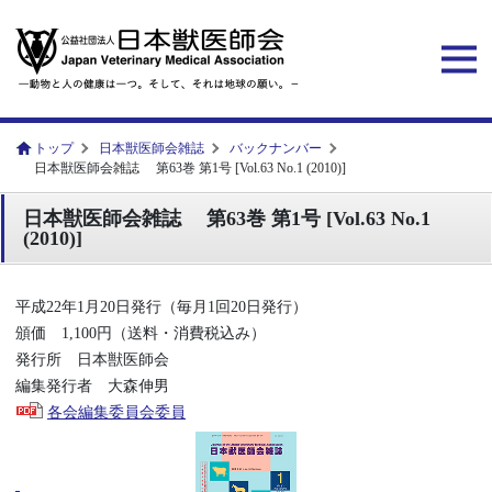
トップ
日本獣医師会雑誌
バックナンバー
日本獣医師会雑誌 第63巻 第1号 [Vol.63 No.1 (2010)]
日本獣医師会雑誌 第63巻 第1号 [Vol.63 No.1
(2010)]
平成22年1月20日発行（毎月1回20日発行）
頒価 1,100円（送料・消費税込み）
発行所 日本獣医師会
編集発行者 大森伸男
各会編集委員会委員