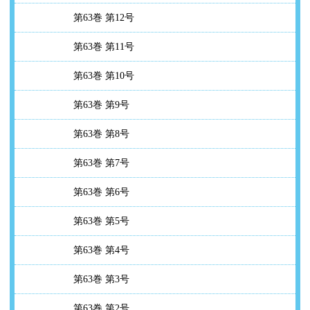
第63巻 第12号
第63巻 第11号
第63巻 第10号
第63巻 第9号
第63巻 第8号
第63巻 第7号
第63巻 第6号
第63巻 第5号
第63巻 第4号
第63巻 第3号
第63巻 第2号