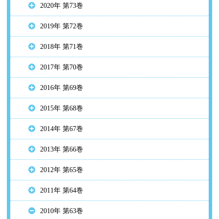
2020年 第73巻
2019年 第72巻
2018年 第71巻
2017年 第70巻
2016年 第69巻
2015年 第68巻
2014年 第67巻
2013年 第66巻
2012年 第65巻
2011年 第64巻
2010年 第63巻