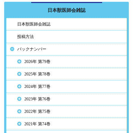
日本獣医師会雑誌
日本獣医師会雑誌
投稿方法
バックナンバー
2026年 第79巻
2025年 第78巻
2024年 第77巻
2023年 第76巻
2022年 第75巻
2021年 第74巻