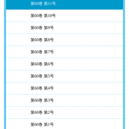
第60巻 第11号
第60巻 第10号
第60巻 第9号
第60巻 第8号
第60巻 第7号
第60巻 第6号
第60巻 第5号
第60巻 第4号
第60巻 第3号
第60巻 第2号
第60巻 第1号