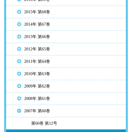
2015年 第68巻
2014年 第67巻
2013年 第66巻
2012年 第65巻
2011年 第64巻
2010年 第63巻
2009年 第62巻
2008年 第61巻
2007年 第60巻
第60巻 第12号