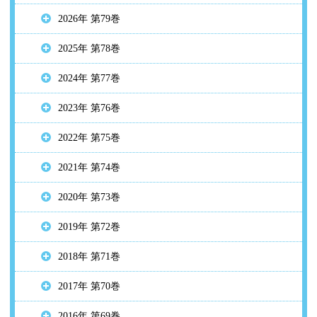
2026年 第79巻
2025年 第78巻
2024年 第77巻
2023年 第76巻
2022年 第75巻
2021年 第74巻
2020年 第73巻
2019年 第72巻
2018年 第71巻
2017年 第70巻
2016年 第69巻