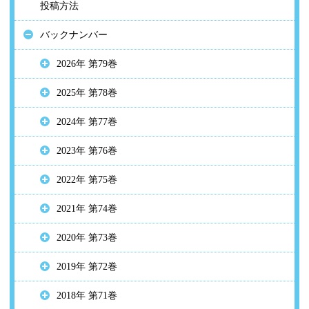
投稿方法
バックナンバー
2026年 第79巻
2025年 第78巻
2024年 第77巻
2023年 第76巻
2022年 第75巻
2021年 第74巻
2020年 第73巻
2019年 第72巻
2018年 第71巻