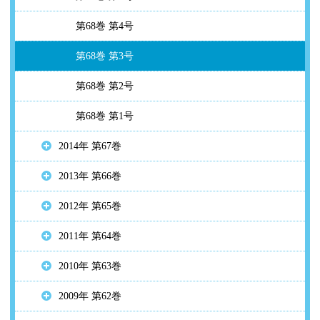
第68巻 第4号
第68巻 第3号
第68巻 第2号
第68巻 第1号
2014年 第67巻
2013年 第66巻
2012年 第65巻
2011年 第64巻
2010年 第63巻
2009年 第62巻