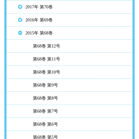
2017年 第70巻
2016年 第69巻
2015年 第68巻
第68巻 第12号
第68巻 第11号
第68巻 第10号
第68巻 第9号
第68巻 第8号
第68巻 第7号
第68巻 第6号
第68巻 第5号