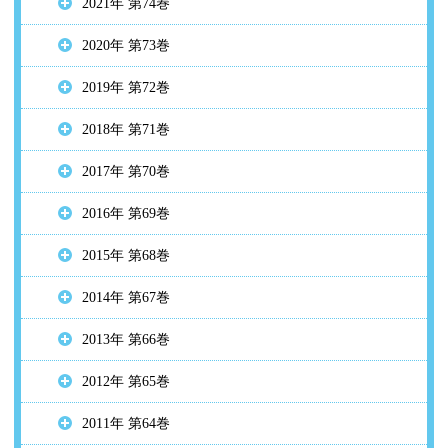
2021年 第74巻
2020年 第73巻
2019年 第72巻
2018年 第71巻
2017年 第70巻
2016年 第69巻
2015年 第68巻
2014年 第67巻
2013年 第66巻
2012年 第65巻
2011年 第64巻