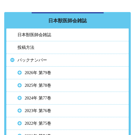
日本獣医師会雑誌
日本獣医師会雑誌
投稿方法
バックナンバー
2026年 第79巻
2025年 第78巻
2024年 第77巻
2023年 第76巻
2022年 第75巻