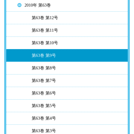
2010年 第63巻
第63巻 第12号
第63巻 第11号
第63巻 第10号
第63巻 第9号
第63巻 第8号
第63巻 第7号
第63巻 第6号
第63巻 第5号
第63巻 第4号
第63巻 第3号