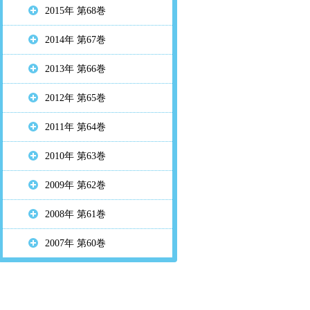
2015年 第68巻
2014年 第67巻
2013年 第66巻
2012年 第65巻
2011年 第64巻
2010年 第63巻
2009年 第62巻
2008年 第61巻
2007年 第60巻