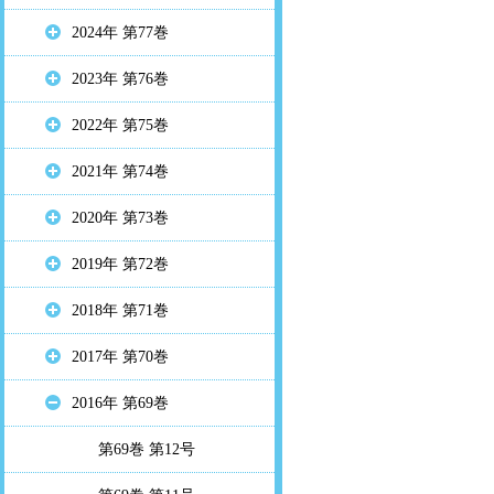
2024年 第77巻
2023年 第76巻
2022年 第75巻
2021年 第74巻
2020年 第73巻
2019年 第72巻
2018年 第71巻
2017年 第70巻
2016年 第69巻
第69巻 第12号