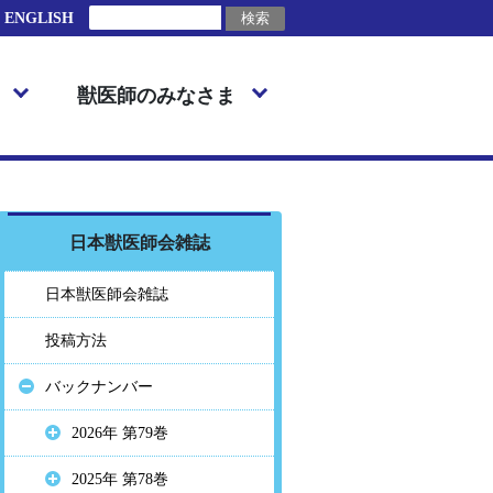
ENGLISH
獣医師のみなさま
日本獣医師会雑誌
日本獣医師会雑誌
投稿方法
バックナンバー
2026年 第79巻
2025年 第78巻