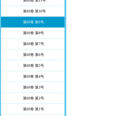
第69巻 第11号
第69巻 第10号
第69巻 第9号
第69巻 第8号
第69巻 第7号
第69巻 第6号
第69巻 第5号
第69巻 第4号
第69巻 第3号
第69巻 第2号
第69巻 第1号