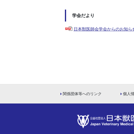
学会だより
日本獣医師会学会からのお知ら
関係団体等へのリンク
個人