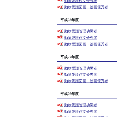
動物愛護作文優秀者
動物愛護図画・絵画優秀者
平成28年度
動物愛護管理功労者
動物愛護作文優秀者
動物愛護図画・絵画優秀者
平成27年度
動物愛護管理功労者
動物愛護作文優秀者
動物愛護図画・絵画優秀者
平成26年度
動物愛護管理功労者
動物愛護作文優秀者