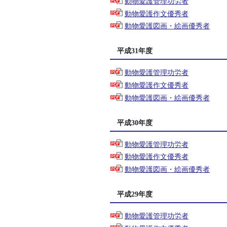
動物愛護管理功労者
動物愛護作文優秀者
動物愛護図画・絵画優秀者
平成31年度
動物愛護管理功労者
動物愛護作文優秀者
動物愛護図画・絵画優秀者
平成30年度
動物愛護管理功労者
動物愛護作文優秀者
動物愛護図画・絵画優秀者
平成29年度
動物愛護管理功労者