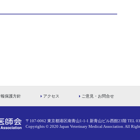
情報保護方針
アクセス
ご意見・お問合せ
〒107-0062 東京都港区南青山1-1-1 新青山ビル西館23階
TEL 03
Copyrights © 2020 Japan Veterinary Medical Association.
All Righ