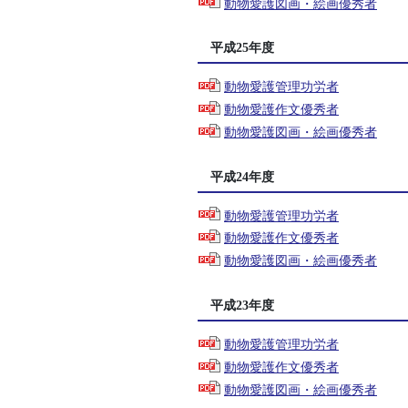
動物愛護図画・絵画優秀者
平成25年度
動物愛護管理功労者
動物愛護作文優秀者
動物愛護図画・絵画優秀者
平成24年度
動物愛護管理功労者
動物愛護作文優秀者
動物愛護図画・絵画優秀者
平成23年度
動物愛護管理功労者
動物愛護作文優秀者
動物愛護図画・絵画優秀者