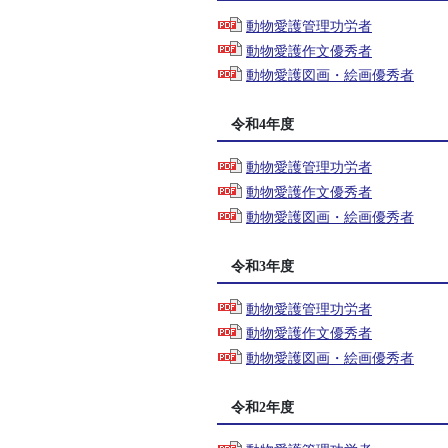
動物愛護管理功労者
動物愛護作文優秀者
動物愛護図画・絵画優秀者
令和4年度
動物愛護管理功労者
動物愛護作文優秀者
動物愛護図画・絵画優秀者
令和3年度
動物愛護管理功労者
動物愛護作文優秀者
動物愛護図画・絵画優秀者
令和2年度