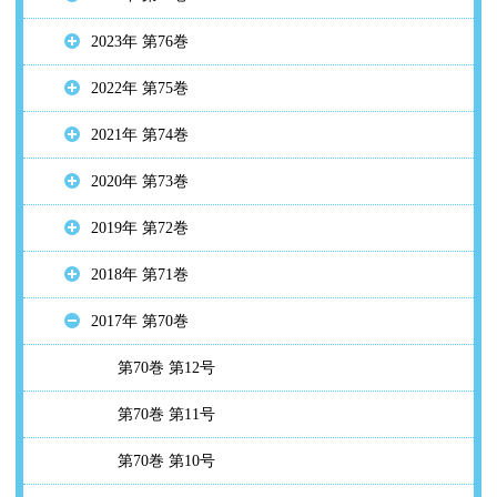
2023年 第76巻
2022年 第75巻
2021年 第74巻
2020年 第73巻
2019年 第72巻
2018年 第71巻
2017年 第70巻
第70巻 第12号
第70巻 第11号
第70巻 第10号