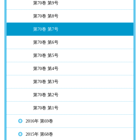
第70巻 第9号
第70巻 第8号
第70巻 第7号
第70巻 第6号
第70巻 第5号
第70巻 第4号
第70巻 第3号
第70巻 第2号
第70巻 第1号
2016年 第69巻
2015年 第68巻