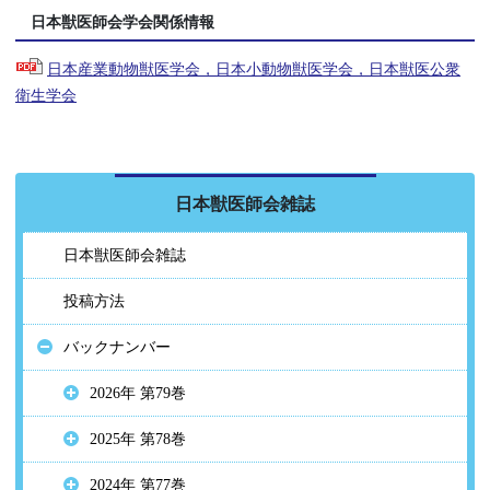
日本獣医師会学会関係情報
日本産業動物獣医学会，日本小動物獣医学会，日本獣医公衆
衛生学会
日本獣医師会雑誌
日本獣医師会雑誌
投稿方法
バックナンバー
2026年 第79巻
2025年 第78巻
2024年 第77巻