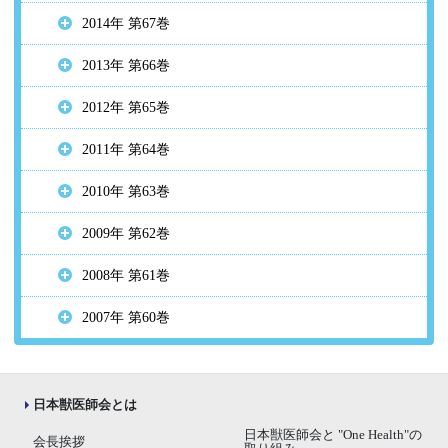
2014年 第67巻
2013年 第66巻
2012年 第65巻
2011年 第64巻
2010年 第63巻
2009年 第62巻
2008年 第61巻
2007年 第60巻
日本獣医師会とは
日本獣医師会と "One Health"の
会長挨拶