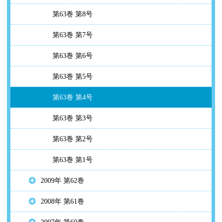
第63巻 第8号
第63巻 第7号
第63巻 第6号
第63巻 第5号
第63巻 第4号
第63巻 第3号
第63巻 第2号
第63巻 第1号
2009年 第62巻
2008年 第61巻