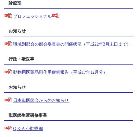
診療室
プロフェッショナル
お知らせ
職域別部会の部会委員会の開催状況（平成22年3月末日まで）
行政・獣医事
動物用医薬品副作用症例報告（平成17年12月分）
お知らせ
日本獣医師会からのお知らせ
獣医師生涯研修事業
Q & A 小動物編