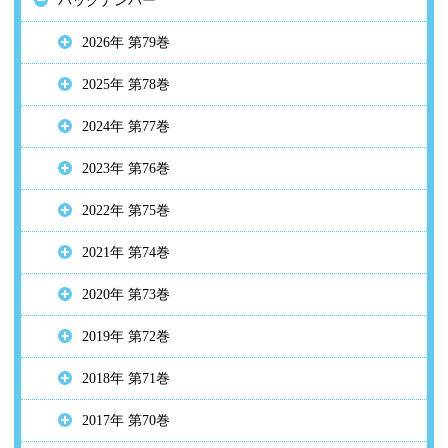
バックナンバー
2026年 第79巻
2025年 第78巻
2024年 第77巻
2023年 第76巻
2022年 第75巻
2021年 第74巻
2020年 第73巻
2019年 第72巻
2018年 第71巻
2017年 第70巻