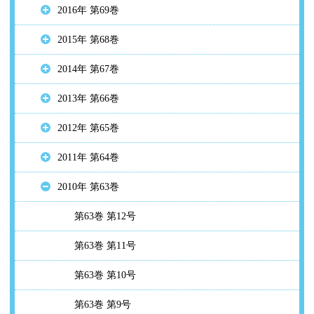
2016年 第69巻
2015年 第68巻
2014年 第67巻
2013年 第66巻
2012年 第65巻
2011年 第64巻
2010年 第63巻
第63巻 第12号
第63巻 第11号
第63巻 第10号
第63巻 第9号