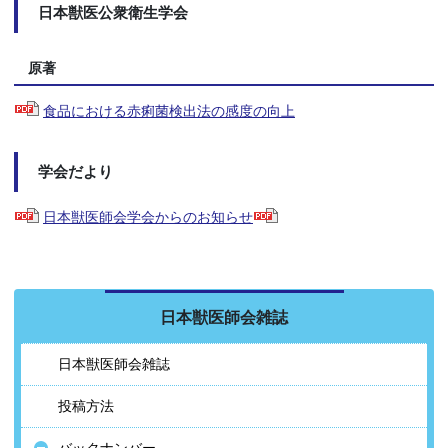
日本獣医公衆衛生学会
原著
食品における赤痢菌検出法の感度の向上
学会だより
日本獣医師会学会からのお知らせ
日本獣医師会雑誌
日本獣医師会雑誌
投稿方法