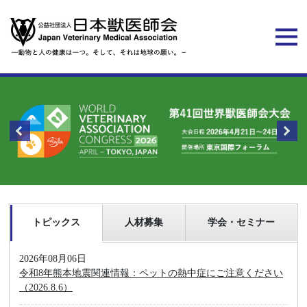
トピックス
人材募集
学会・セミナー
2026年08月06日
令和8年熊本地震関連情報：ペットの熱中症にご注意ください
（2026.8.6）