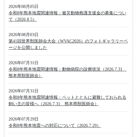
2026年08月05日
令和8年熊本地震関連情報：被災動物救護支援金の募集につい
て（2026.8.5）
2026年08月03日
第41回世界獣医師会大会（WVAC2026）のフォトギャラリーペ
ージを公開しました
2026年07月31日
令和8年熊本地震関連情報：動物病院の診療状況（2026.7.31
熊本県獣医師会）
2026年07月31日
令和8年熊本地震関連情報：ペットとともに避難しておられる
飼い主の皆様へ（2026.7.31 熊本県獣医師会）
2026年07月29日
令和8年熊本地震への対応について（2026.7.29）