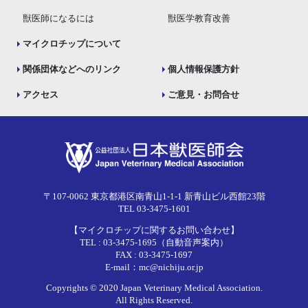
獣医師になるには
獣医学教育改善
マイクロチップについて
関係団体などへのリンク
個人情報保護方針
アクセス
ご意見・お問合せ
〒107-0062 東京都港区南青山1-1-1 新青山ビル西館23階
TEL 03-3475-1601
【マイクロチップに関するお問い合わせ】
TEL : 03-3475-1695（自動音声案内）
FAX : 03-3475-1697
E-mail：mc@nichiju.or.jp
Copyrights © 2020 Japan Veterinary Medical Association.
All Rights Reserved.