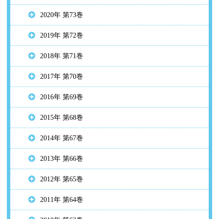
2020年 第73巻
2019年 第72巻
2018年 第71巻
2017年 第70巻
2016年 第69巻
2015年 第68巻
2014年 第67巻
2013年 第66巻
2012年 第65巻
2011年 第64巻