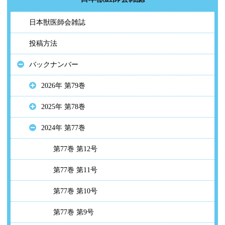
日本獣医師会雑誌
投稿方法
バックナンバー
2026年 第79巻
2025年 第78巻
2024年 第77巻
第77巻 第12号
第77巻 第11号
第77巻 第10号
第77巻 第9号