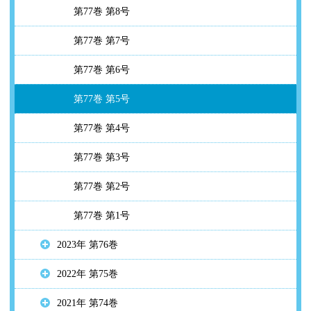
第77巻 第8号
第77巻 第7号
第77巻 第6号
第77巻 第5号
第77巻 第4号
第77巻 第3号
第77巻 第2号
第77巻 第1号
2023年 第76巻
2022年 第75巻
2021年 第74巻