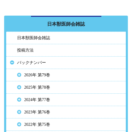
日本獣医師会雑誌
日本獣医師会雑誌
投稿方法
バックナンバー
2026年 第79巻
2025年 第78巻
2024年 第77巻
2023年 第76巻
2022年 第75巻