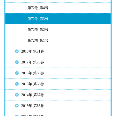
第72巻 第4号
第72巻 第3号
第72巻 第2号
第72巻 第1号
2018年 第71巻
2017年 第70巻
2016年 第69巻
2015年 第68巻
2014年 第67巻
2013年 第66巻