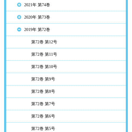
2021年 第74巻
2020年 第73巻
2019年 第72巻
第72巻 第12号
第72巻 第11号
第72巻 第10号
第72巻 第9号
第72巻 第8号
第72巻 第7号
第72巻 第6号
第72巻 第5号