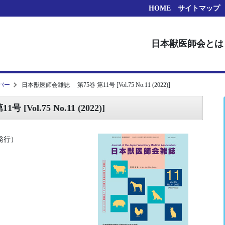
HOME
サイトマップ
日本獣医師会とは
バー
日本獣医師会雑誌 第75巻 第11号 [Vol.75 No.11 (2022)]
ol.75 No.11 (2022)]
日発行）
）