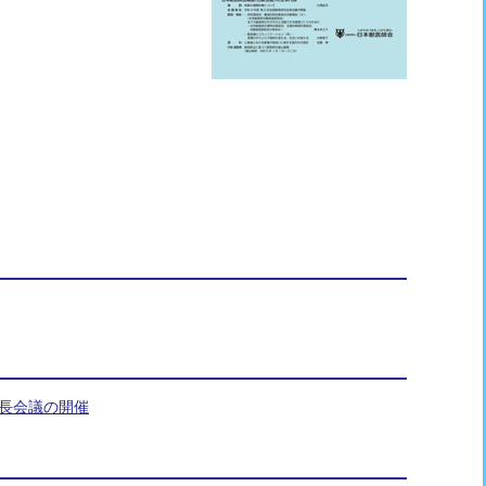
会長会議の開催