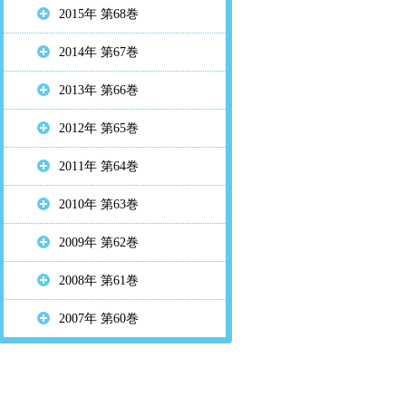
2015年 第68巻
2014年 第67巻
2013年 第66巻
2012年 第65巻
2011年 第64巻
2010年 第63巻
2009年 第62巻
2008年 第61巻
2007年 第60巻