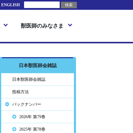
ENGLISH
獣医師のみなさま
日本獣医師会雑誌
日本獣医師会雑誌
投稿方法
バックナンバー
2026年 第79巻
2025年 第78巻