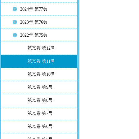
2024年 第77巻
2023年 第76巻
2022年 第75巻
第75巻 第12号
第75巻 第11号
第75巻 第10号
第75巻 第9号
第75巻 第8号
第75巻 第7号
第75巻 第6号