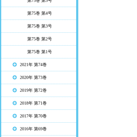
第75巻 第5号
第75巻 第4号
第75巻 第3号
第75巻 第2号
第75巻 第1号
2021年 第74巻
2020年 第73巻
2019年 第72巻
2018年 第71巻
2017年 第70巻
2016年 第69巻