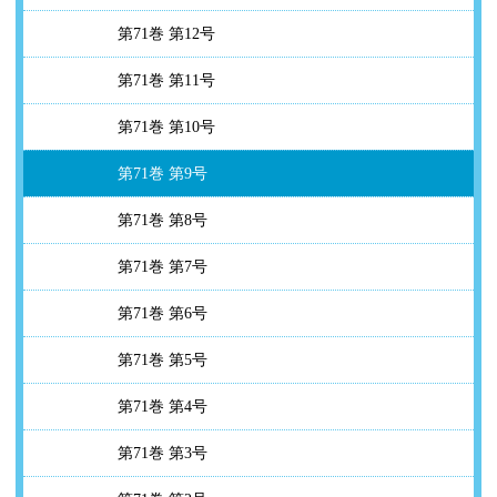
第71巻 第12号
第71巻 第11号
第71巻 第10号
第71巻 第9号
第71巻 第8号
第71巻 第7号
第71巻 第6号
第71巻 第5号
第71巻 第4号
第71巻 第3号