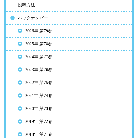
投稿方法
バックナンバー
2026年 第79巻
2025年 第78巻
2024年 第77巻
2023年 第76巻
2022年 第75巻
2021年 第74巻
2020年 第73巻
2019年 第72巻
2018年 第71巻