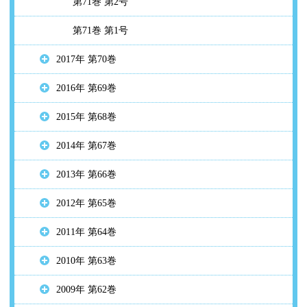
第71巻 第2号
第71巻 第1号
2017年 第70巻
2016年 第69巻
2015年 第68巻
2014年 第67巻
2013年 第66巻
2012年 第65巻
2011年 第64巻
2010年 第63巻
2009年 第62巻