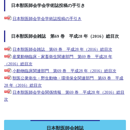
日本獣医師会学会学術誌投稿の手引き
日本獣医師会学会学術誌投稿の手引き
日本獣医師会雑誌 第69 巻 平成28 年（2016）総目次
日本獣医師会雑誌 第69 巻 平成28 年（2016）総目次
産業動物臨床・家畜衛生関連部門 第69 巻 平成28 年
（2016）総目次
小動物臨床関連部門 第69 巻 平成28 年（2016）総目次
獣医公衆衛生・野生動物・環境保全関連部門 第69 巻 平成
28 年（2016）総目次
日本獣医師会学会関係情報 第69 巻 平成28 年（2016）総目
次
日本獣医師会雑誌