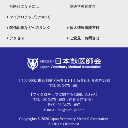
獣医師になるには
獣医学教育改善
マイクロチップについて
関係団体などへのリンク
個人情報保護方針
アクセス
ご意見・お問合せ
〒107-0062 東京都港区南青山1-1-1 新青山ビル西館23階
TEL 03-3475-1601
【マイクロチップに関するお問い合わせ】
TEL : 03-3475-1695（自動音声案内）
FAX : 03-3475-1697
E-mail：mc@nichiju.or.jp
Copyrights © 2020 Japan Veterinary Medical Association.
All Rights Reserved.