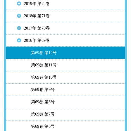
2019年 第72巻
2018年 第71巻
2017年 第70巻
2016年 第69巻
第69巻 第12号
第69巻 第11号
第69巻 第10号
第69巻 第9号
第69巻 第8号
第69巻 第7号
第69巻 第6号