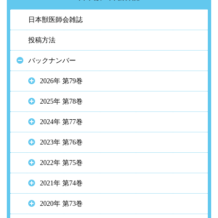
日本獣医師会雑誌
投稿方法
バックナンバー
2026年 第79巻
2025年 第78巻
2024年 第77巻
2023年 第76巻
2022年 第75巻
2021年 第74巻
2020年 第73巻