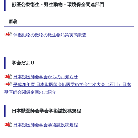
獣医公衆衛生・野生動物・環境保全関連部門
原著
伴侶動物の敷物の微生物汚染実態調査
学会だより
日本獣医師会学会からのお知らせ
平成28年度 日本獣医師会獣医学術学会年次大会（石川）日本
獣医師会関係企画のご紹介
日本獣医師会学会学術誌投稿規程
日本獣医師会学会学術誌投稿規程