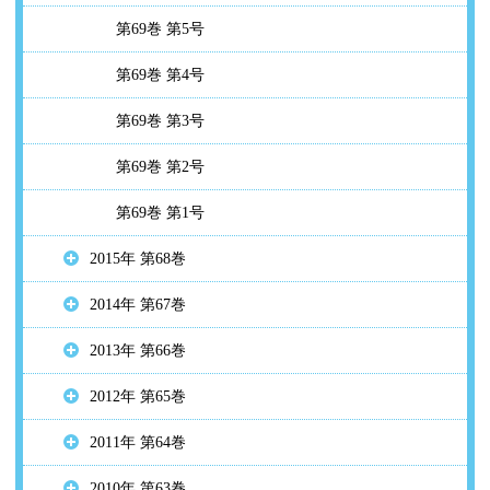
第69巻 第5号
第69巻 第4号
第69巻 第3号
第69巻 第2号
第69巻 第1号
2015年 第68巻
2014年 第67巻
2013年 第66巻
2012年 第65巻
2011年 第64巻
2010年 第63巻