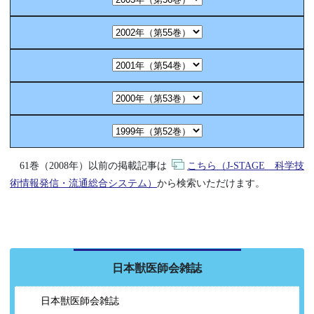
61巻（2008年）以前の掲載記事は
こちら（J-STAGE 科学技
術情報発信・流通総合システム）
から検索いただけます。
日本獣医師会雑誌
日本獣医師会雑誌