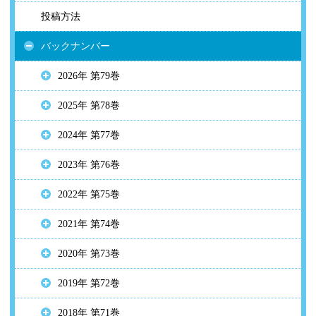
投稿方法
バックナンバー
2026年 第79巻
2025年 第78巻
2024年 第77巻
2023年 第76巻
2022年 第75巻
2021年 第74巻
2020年 第73巻
2019年 第72巻
2018年 第71巻