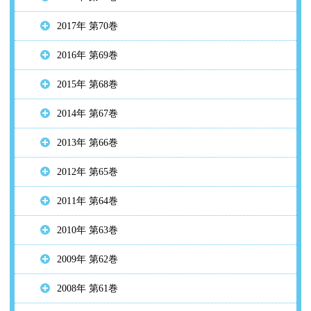
2017年 第70巻
2016年 第69巻
2015年 第68巻
2014年 第67巻
2013年 第66巻
2012年 第65巻
2011年 第64巻
2010年 第63巻
2009年 第62巻
2008年 第61巻