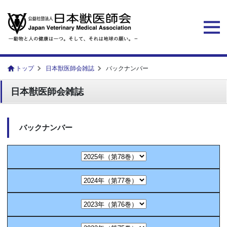
トップ
日本獣医師会雑誌
バックナンバー
日本獣医師会雑誌
バックナンバー