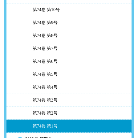
第74巻 第10号
第74巻 第9号
第74巻 第8号
第74巻 第7号
第74巻 第6号
第74巻 第5号
第74巻 第4号
第74巻 第3号
第74巻 第2号
第74巻 第1号