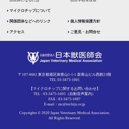
マイクロチップについて
関係団体などへのリンク
個人情報保護方針
アクセス
ご意見・お問合せ
〒107-0062 東京都港区南青山1-1-1 新青山ビル西館23階
TEL 03-3475-1601
【マイクロチップに関するお問い合わせ】
TEL : 03-3475-1695（自動音声案内）
FAX : 03-3475-1697
E-mail：mc@nichiju.or.jp
Copyrights © 2020 Japan Veterinary Medical Association.
All Rights Reserved.