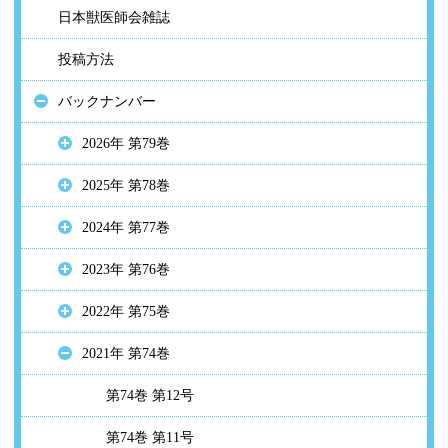
日本獣医師会雑誌
投稿方法
バックナンバー
2026年 第79巻
2025年 第78巻
2024年 第77巻
2023年 第76巻
2022年 第75巻
2021年 第74巻
第74巻 第12号
第74巻 第11号