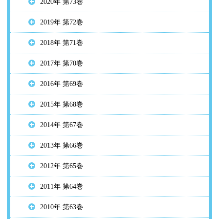
2020年 第73巻
2019年 第72巻
2018年 第71巻
2017年 第70巻
2016年 第69巻
2015年 第68巻
2014年 第67巻
2013年 第66巻
2012年 第65巻
2011年 第64巻
2010年 第63巻