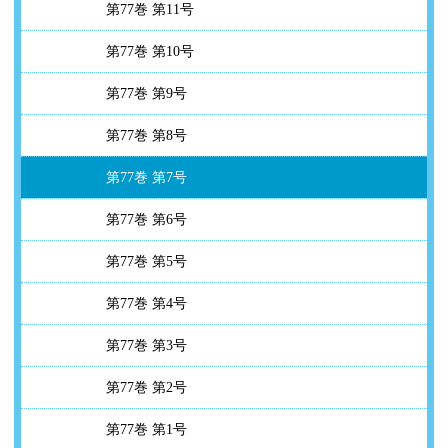
第77巻 第11号
第77巻 第10号
第77巻 第9号
第77巻 第8号
第77巻 第7号
第77巻 第6号
第77巻 第5号
第77巻 第4号
第77巻 第3号
第77巻 第2号
第77巻 第1号