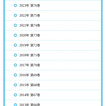
2023年 第76巻
2022年 第75巻
2021年 第74巻
2020年 第73巻
2019年 第72巻
2018年 第71巻
2017年 第70巻
2016年 第69巻
2015年 第68巻
2014年 第67巻
2013年 第66巻