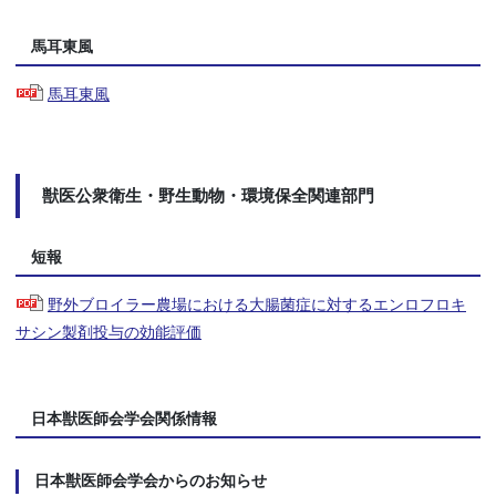
馬耳東風
馬耳東風
獣医公衆衛生・野生動物・環境保全関連部門
短報
野外ブロイラー農場における大腸菌症に対するエンロフロキ
サシン製剤投与の効能評価
日本獣医師会学会関係情報
日本獣医師会学会からのお知らせ