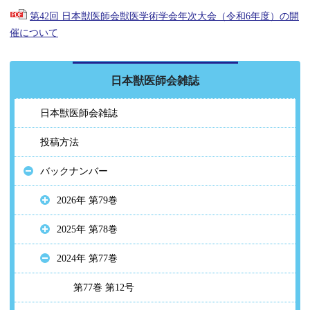
第42回 日本獣医師会獣医学術学会年次大会（令和6年度）の開
催について
日本獣医師会雑誌
日本獣医師会雑誌
投稿方法
バックナンバー
2026年 第79巻
2025年 第78巻
2024年 第77巻
第77巻 第12号