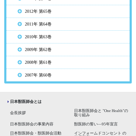
2012年 第65巻
2011年 第64巻
2010年 第63巻
2009年 第62巻
2008年 第61巻
2007年 第60巻
日本獣医師会とは
日本獣医師会と "One Health"の
会長挨拶
取り組み
日本獣医師会の事業内容
獣医師の誓い―95年宣言
日本獣医師会・獣医師会活動
インフォームドコンセント の