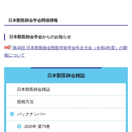
日本獣医師会学会関係情報
日本獣医師会学会からのお知らせ
第40回 日本獣医師会獣医学術学会年次大会（令和4年度）の開
催について
日本獣医師会雑誌
日本獣医師会雑誌
投稿方法
バックナンバー
2026年 第79巻