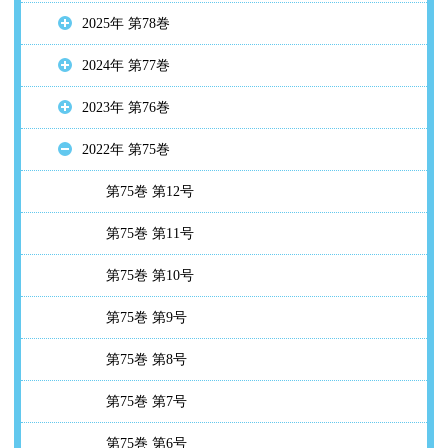
2025年 第78巻
2024年 第77巻
2023年 第76巻
2022年 第75巻
第75巻 第12号
第75巻 第11号
第75巻 第10号
第75巻 第9号
第75巻 第8号
第75巻 第7号
第75巻 第6号