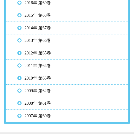
2016年 第69巻
2015年 第68巻
2014年 第67巻
2013年 第66巻
2012年 第65巻
2011年 第64巻
2010年 第63巻
2009年 第62巻
2008年 第61巻
2007年 第60巻