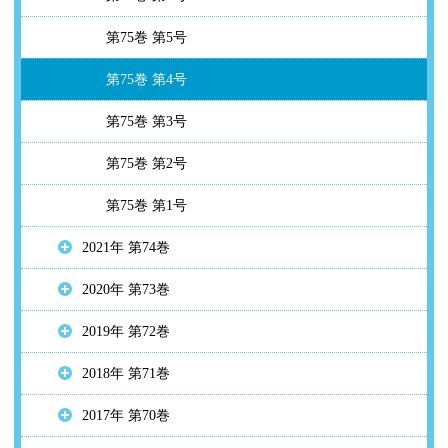
第75巻 第5号
第75巻 第4号
第75巻 第3号
第75巻 第2号
第75巻 第1号
2021年 第74巻
2020年 第73巻
2019年 第72巻
2018年 第71巻
2017年 第70巻