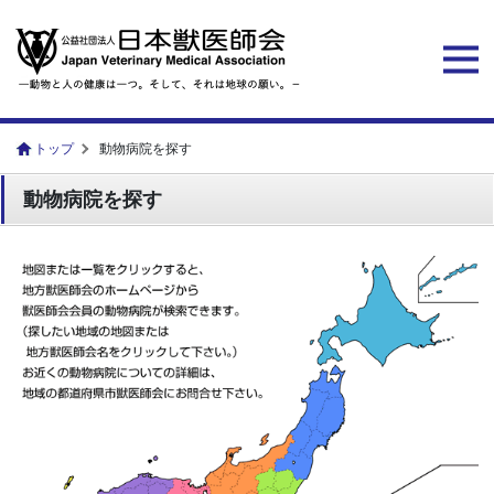
トップ
動物病院を探す
動物病院を探す