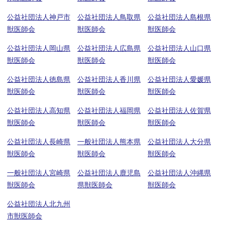
公益社団法人神戸市
公益社団法人鳥取県
公益社団法人島根県
獣医師会
獣医師会
獣医師会
公益社団法人岡山県
公益社団法人広島県
公益社団法人山口県
獣医師会
獣医師会
獣医師会
公益社団法人徳島県
公益社団法人香川県
公益社団法人愛媛県
獣医師会
獣医師会
獣医師会
公益社団法人高知県
公益社団法人福岡県
公益社団法人佐賀県
獣医師会
獣医師会
獣医師会
公益社団法人長崎県
一般社団法人熊本県
公益社団法人大分県
獣医師会
獣医師会
獣医師会
一般社団法人宮崎県
公益社団法人鹿児島
公益社団法人沖縄県
獣医師会
県獣医師会
獣医師会
公益社団法人北九州
市獣医師会