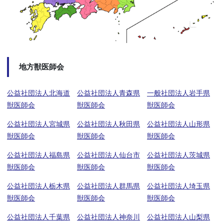
地方獣医師会
公益社団法人北海道
公益社団法人青森県
一般社団法人岩手県
獣医師会
獣医師会
獣医師会
公益社団法人宮城県
公益社団法人秋田県
公益社団法人山形県
獣医師会
獣医師会
獣医師会
公益社団法人福島県
公益社団法人仙台市
公益社団法人茨城県
獣医師会
獣医師会
獣医師会
公益社団法人栃木県
公益社団法人群馬県
公益社団法人埼玉県
獣医師会
獣医師会
獣医師会
公益社団法人千葉県
公益社団法人神奈川
公益社団法人山梨県