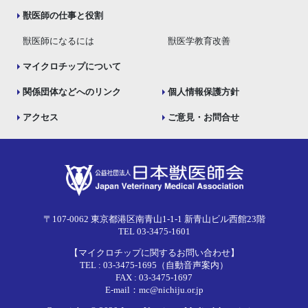
獣医師の仕事と役割
獣医師になるには
獣医学教育改善
マイクロチップについて
関係団体などへのリンク
個人情報保護方針
アクセス
ご意見・お問合せ
〒107-0062 東京都港区南青山1-1-1 新青山ビル西館23階
TEL 03-3475-1601
【マイクロチップに関するお問い合わせ】
TEL : 03-3475-1695（自動音声案内）
FAX : 03-3475-1697
E-mail：mc@nichiju.or.jp