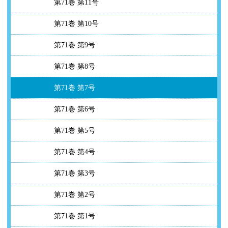
第71巻 第11号
第71巻 第10号
第71巻 第9号
第71巻 第8号
第71巻 第7号
第71巻 第6号
第71巻 第5号
第71巻 第4号
第71巻 第3号
第71巻 第2号
第71巻 第1号