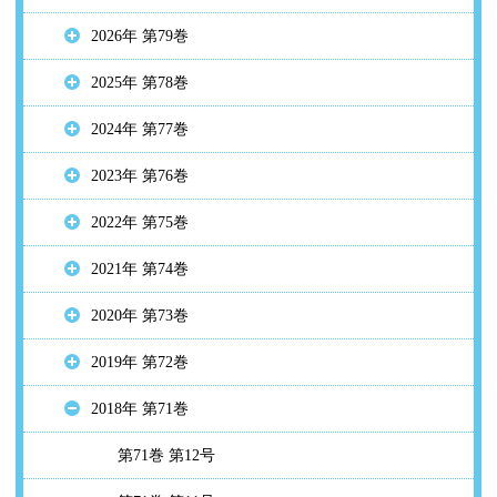
2026年 第79巻
2025年 第78巻
2024年 第77巻
2023年 第76巻
2022年 第75巻
2021年 第74巻
2020年 第73巻
2019年 第72巻
2018年 第71巻
第71巻 第12号