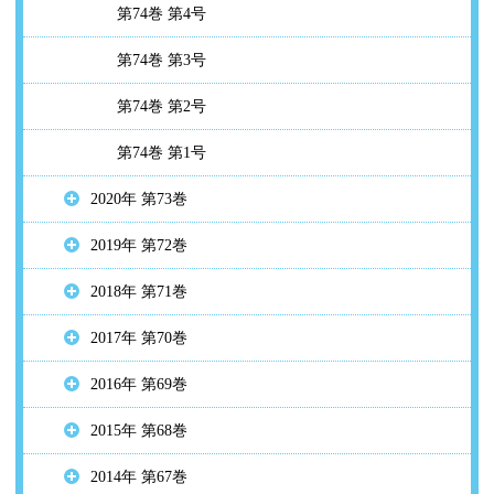
第74巻 第4号
第74巻 第3号
第74巻 第2号
第74巻 第1号
2020年 第73巻
2019年 第72巻
2018年 第71巻
2017年 第70巻
2016年 第69巻
2015年 第68巻
2014年 第67巻