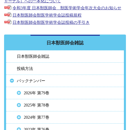
ャーナル）への一本化について
令和3年度 日本獣医師会 獣医学術学会年次大会のお知らせ
日本獣医師会獣医学術学会誌投稿規程
日本獣医師会獣医学術学会誌投稿の手引き
日本獣医師会雑誌
日本獣医師会雑誌
投稿方法
バックナンバー
2026年 第79巻
2025年 第78巻
2024年 第77巻
2023年 第76巻