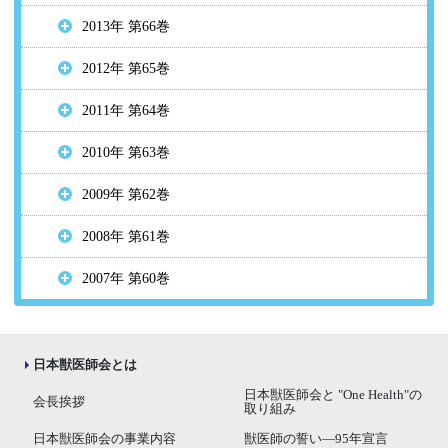
2013年 第66巻
2012年 第65巻
2011年 第64巻
2010年 第63巻
2009年 第62巻
2008年 第61巻
2007年 第60巻
日本獣医師会とは
日本獣医師会と "One Health"の
会長挨拶
取り組み
日本獣医師会の事業内容
獣医師の誓い―95年宣言