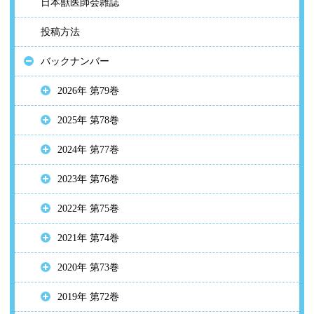
日本獣医師会雑誌
投稿方法
バックナンバー
2026年 第79巻
2025年 第78巻
2024年 第77巻
2023年 第76巻
2022年 第75巻
2021年 第74巻
2020年 第73巻
2019年 第72巻