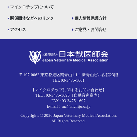
マイクロチップについて
関係団体などへのリンク
個人情報保護方針
アクセス
ご意見・お問合せ
〒107-0062 東京都港区南青山1-1-1 新青山ビル西館23階
TEL 03-3475-1601
【マイクロチップに関するお問い合わせ】
TEL : 03-3475-1695（自動音声案内）
FAX : 03-3475-1697
E-mail：mc@nichiju.or.jp
Copyrights © 2020 Japan Veterinary Medical Association.
All Rights Reserved.