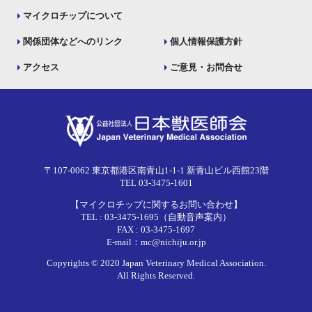
マイクロチップについて
関係団体などへのリンク
個人情報保護方針
アクセス
ご意見・お問合せ
〒107-0062 東京都港区南青山1-1-1 新青山ビル西館23階
TEL 03-3475-1601
【マイクロチップに関するお問い合わせ】
TEL : 03-3475-1695（自動音声案内）
FAX : 03-3475-1697
E-mail：mc@nichiju.or.jp
Copyrights © 2020 Japan Veterinary Medical Association.
All Rights Reserved.