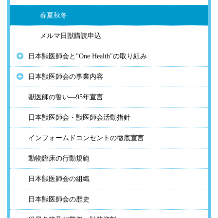
春夏秋冬
メルマ日獣購読申込
日本獣医師会と"One Health"の取り組み
日本獣医師会の事業内容
獣医師の誓い―95年宣言
日本獣医師会・獣医師会活動指針
インフォームドコンセントの徹底宣言
動物臨床の行動規範
日本獣医師会の組織
日本獣医師会の歴史