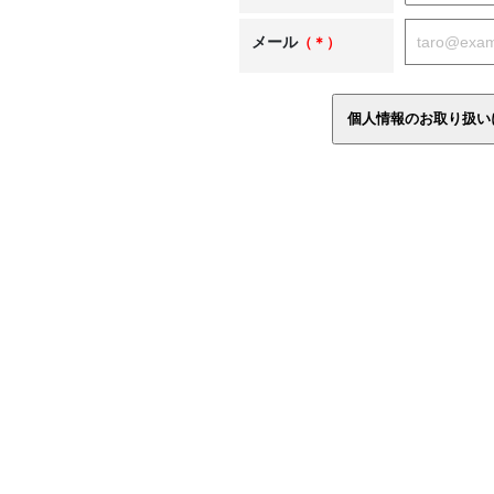
メール
（＊）
個人情報のお取り扱い