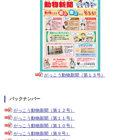
がっこう動物新聞（第１３号）
バックナンバー
がっこう動物新聞（第１２号）
がっこう動物新聞（第１１号）
がっこう動物新聞（第１０号）
がっこう動物新聞（第９号）