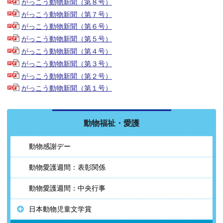
がっこう動物新聞（第８号）
がっこう動物新聞（第７号）
がっこう動物新聞（第６号）
がっこう動物新聞（第５号）
がっこう動物新聞（第４号）
がっこう動物新聞（第３号）
がっこう動物新聞（第２号）
がっこう動物新聞（第１号）
動物福祉・愛護
動物感謝デー
動物愛護週間：表彰関係
動物愛護週間：中央行事
日本動物児童文学賞