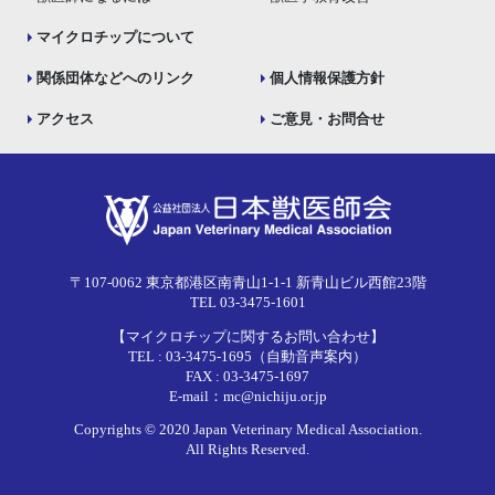
マイクロチップについて
関係団体などへのリンク
個人情報保護方針
アクセス
ご意見・お問合せ
〒107-0062 東京都港区南青山1-1-1 新青山ビル西館23階
TEL 03-3475-1601
【マイクロチップに関するお問い合わせ】
TEL : 03-3475-1695（自動音声案内）
FAX : 03-3475-1697
E-mail：mc@nichiju.or.jp
Copyrights © 2020 Japan Veterinary Medical Association.
All Rights Reserved.