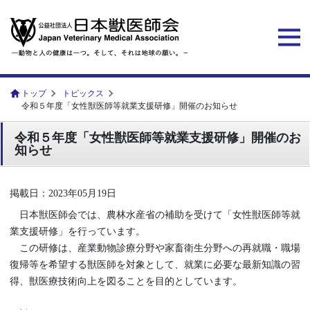
トップ
トピックス
令和５年度「女性獣医師等就業支援研修」開催のお知らせ
令和５年度「女性獣医師等就業支援研修」開催のお
知らせ
掲載日：2023年05月19日
日本獣医師会では、農林水産省の補助を受けて「女性獣医師等就
業支援研修」を行っています。
この研修は、産業動物診療分野や家畜衛生分野への再就職・職場
復帰等を希望する獣医師を対象として、就業に必要な最新知識の習
得、獣医療技術向上を図ることを目的としています。