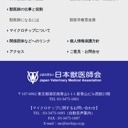
獣医師の仕事と役割
獣医師になるには
獣医学教育改善
マイクロチップについて
関係団体などへのリンク
個人情報保護方針
アクセス
ご意見・お問合せ
〒107-0062 東京都港区南青山1-1-1 新青山ビル西館23階
TEL 03-3475-1601
【マイクロチップに関するお問い合わせ】
TEL : 03-3475-1695（自動音声案内）
FAX : 03-3475-1697
E-mail：mc@nichiju.or.jp