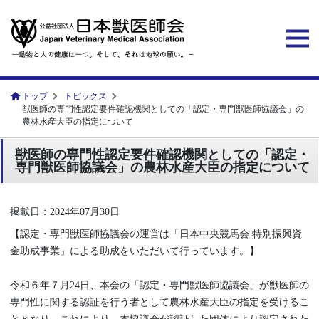
トップ
トピックス
獣医師の専門性認定要件確認機関としての「認定・専門獣医師協議会」の
農林水産大臣の指定について
獣医師の専門性認定要件確認機関としての「認定・
専門獣医師協議会」の農林水産大臣の指定について
掲載日：2024年07月30日
【認定・専門獣医師協議会の運営は「日本中央競馬会 特別振興資
金助成事業」による助成をいただいて行っています。】
令和６年７月24日、本会の「認定・専門獣医師協議会」が獣医師の
専門性に関する認証を行う者として農林水産大臣の指定を受けるこ