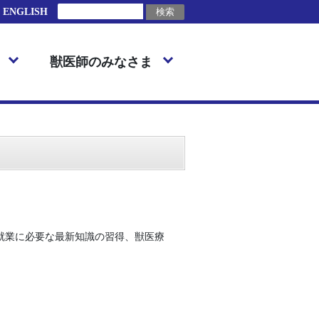
ENGLISH
獣医師のみなさま
就業に必要な最新知識の習得、獣医療