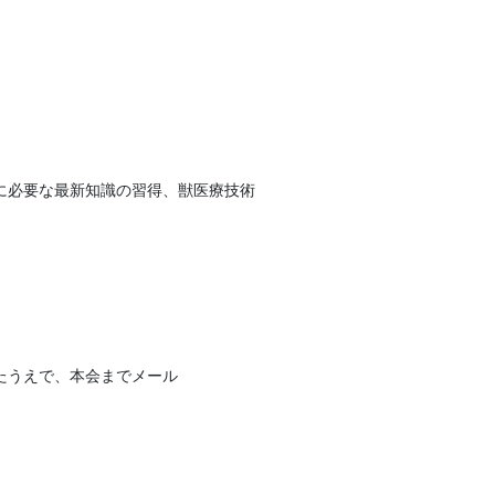
に必要な最新知識の習得、獣医療技術
たうえで、本会までメール