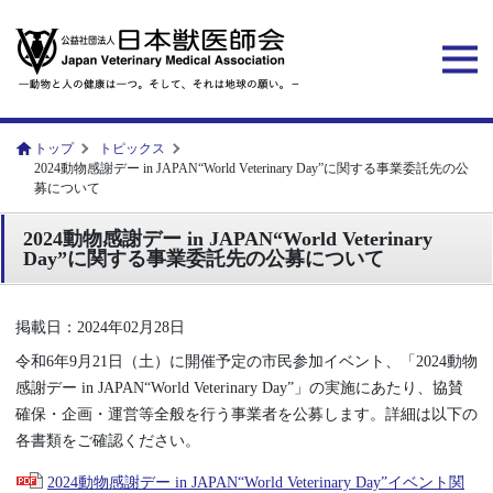
トップ
トピックス
2024動物感謝デー in JAPAN“World Veterinary Day”に関する事業委託先の公
募について
2024動物感謝デー in JAPAN“World Veterinary
Day”に関する事業委託先の公募について
掲載日：2024年02月28日
令和6年9月21日（土）に開催予定の市民参加イベント、「2024動物
感謝デー in JAPAN“World Veterinary Day”」の実施にあたり、協賛
確保・企画・運営等全般を行う事業者を公募します。詳細は以下の
各書類をご確認ください。
2024動物感謝デー in JAPAN“World Veterinary Day”イベント関