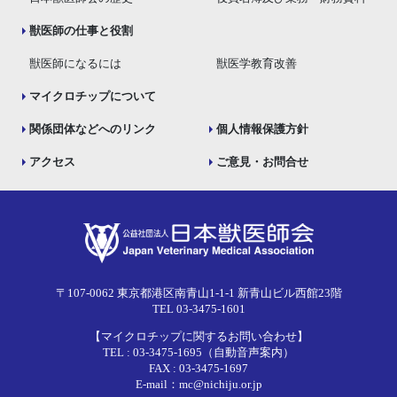
獣医師の仕事と役割
獣医師になるには
獣医学教育改善
マイクロチップについて
関係団体などへのリンク
個人情報保護方針
アクセス
ご意見・お問合せ
〒107-0062 東京都港区南青山1-1-1 新青山ビル西館23階
TEL 03-3475-1601
【マイクロチップに関するお問い合わせ】
TEL : 03-3475-1695（自動音声案内）
FAX : 03-3475-1697
E-mail：mc@nichiju.or.jp