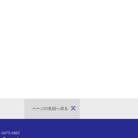
ページの先頭へ戻る
-3475-1601