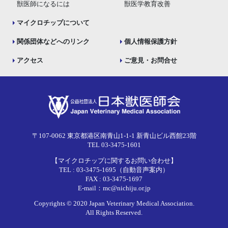
獣医師になるには
獣医学教育改善
マイクロチップについて
関係団体などへのリンク
個人情報保護方針
アクセス
ご意見・お問合せ
〒107-0062 東京都港区南青山1-1-1 新青山ビル西館23階
TEL 03-3475-1601
【マイクロチップに関するお問い合わせ】
TEL : 03-3475-1695（自動音声案内）
FAX : 03-3475-1697
E-mail：mc@nichiju.or.jp
Copyrights © 2020 Japan Veterinary Medical Association.
All Rights Reserved.