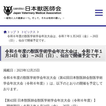
トップ
トピックス
令和６年度の獣医学術学会年次大会は、令和７年１月24日（金）～26日
（日）、仙台で開催予定です。
令和６年度の獣医学術学会年次大会は、令和７年１
月24日（金）～26日（日）、仙台で開催予定です。
掲載日：2023年12月25日
令和６年度の獣医学術学会年次大会（第42回日本獣医師会獣医学術
学会年次大会（令和６年度））は、以下のとおりの開催を予定して
おります。
【第42回 日本獣医師会獣医学術学会年次大会（令和６年度）】