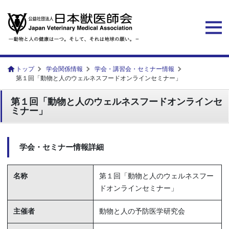
トップ
学会関係情報
学会・講習会・セミナー情報
第１回「動物と人のウェルネスフードオンラインセミナー」
第１回「動物と人のウェルネスフードオンラインセ
ミナー」
学会・セミナー情報詳細
名称
第１回「動物と人のウェルネスフー
ドオンラインセミナー」
主催者
動物と人の予防医学研究会