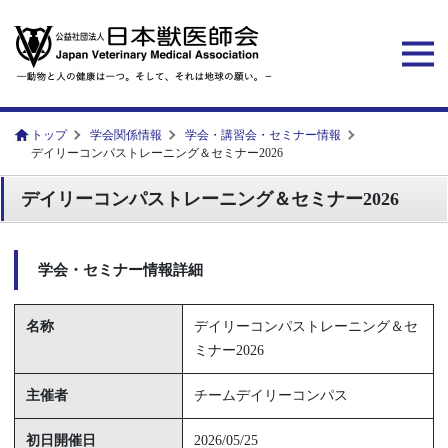
トップ
学会関係情報
学会・講習会・セミナー情報
デイリーコンパストレーニング＆セミナー2026
デイリーコンパストレーニング＆セミナー2026
学会・セミナー情報詳細
名称
デイリーコンパストレーニング＆セ
ミナー2026
主催者
チームデイリーコンパス
初日開催日
2026/05/25