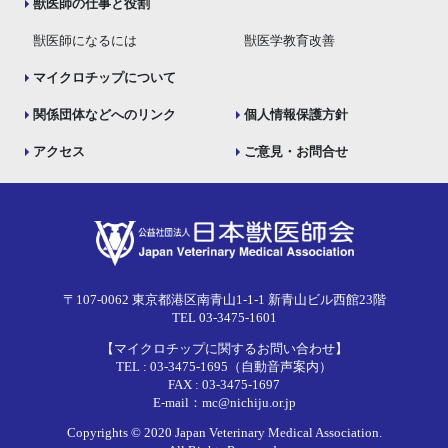
獣医師の仕事と役割
獣医師になるには
獣医学教育改善
マイクロチップについて
関係団体などへのリンク
個人情報保護方針
アクセス
ご意見・お問合せ
〒107-0062 東京都港区南青山1-1-1 新青山ビル西館23階
TEL 03-3475-1601
【マイクロチップに関するお問い合わせ】
TEL : 03-3475-1695（自動音声案内）
FAX : 03-3475-1697
E-mail：mc@nichiju.or.jp
Copyrights © 2020 Japan Veterinary Medical Association.