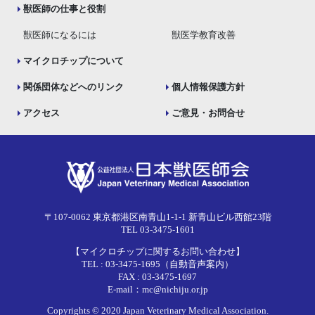
獣医師の仕事と役割
獣医師になるには
獣医学教育改善
マイクロチップについて
関係団体などへのリンク
個人情報保護方針
アクセス
ご意見・お問合せ
〒107-0062 東京都港区南青山1-1-1 新青山ビル西館23階
TEL 03-3475-1601
【マイクロチップに関するお問い合わせ】
TEL : 03-3475-1695（自動音声案内）
FAX : 03-3475-1697
E-mail：mc@nichiju.or.jp
Copyrights © 2020 Japan Veterinary Medical Association.