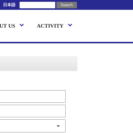
日本語
UT US
ACTIVITY