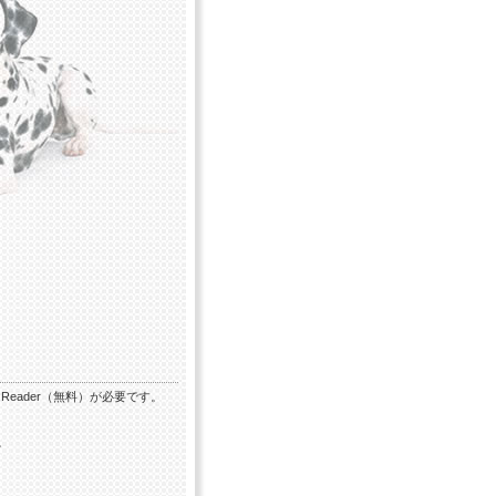
Reader（無料）が必要です。
す。