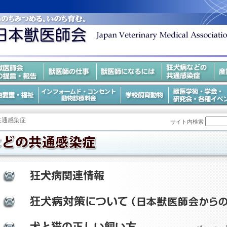
共通感染症
サイト内検索