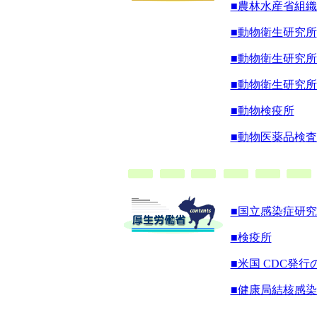
■農林水産省組
■動物衛生研究所
■動物衛生研究
■動物衛生研究
■動物検疫所
■動物医薬品検
■国立感染症研
■検疫所
■米国 CDC発
■健康局結核感