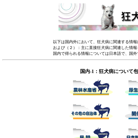
以下は国内外において、狂犬病に関連する情報
および（２）：主に直接狂犬病に関連した情報
国内で得られる情報については日本語で、国外
国内-1：狂犬病について