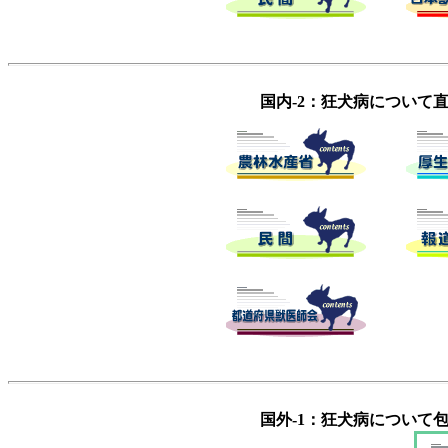
国内-2：狂犬病について
国外-1：狂犬病について