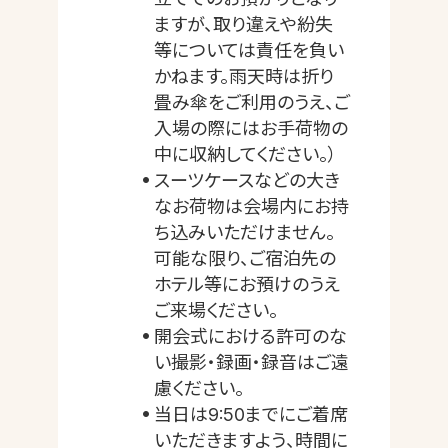
ますが、取り違えや紛失
等については責任を負い
かねます。雨天時は折り
畳み傘をご利用のうえ、ご
入場の際にはお手荷物の
中に収納してください。）
スーツケースなどの大き
なお荷物は会場内にお持
ち込みいただけません。
可能な限り、ご宿泊先の
ホテル等にお預けのうえ
ご来場ください。
開会式における許可のな
い撮影・録画・録音はご遠
慮ください。
当日は9:50までにご着席
いただきますよう、時間に