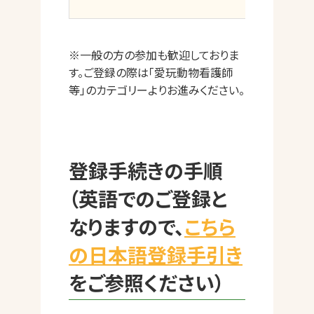
※一般の方の参加も歓迎しておりま
す。ご登録の際は「愛玩動物看護師
等」のカテゴリーよりお進みください。
登録手続きの手順
（英語でのご登録と
なりますので、
こちら
の日本語登録手引き
をご参照ください）