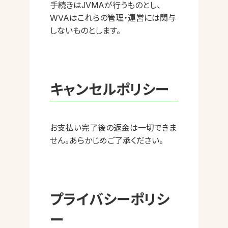
手続きはJVMAが行うものとし、
WVAはこれらの管理・運営には関与
しないものとします。
キャンセルポリシー
お支払い完了後の返金は一切できま
せん。あらかじめご了承ください。
プライバシーポリシ
ー