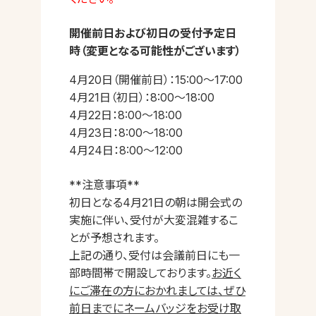
開催前日および初日の受付予定日
時（変更となる可能性がございます）
4月20日（開催前日）：15:00～17:00
4月21日（初日）：8:00～18:00
4月22日：8:00～18:00
4月23日：8:00～18:00
4月24日：8:00～12:00
**注意事項**
初日となる4月21日の朝は開会式の
実施に伴い、受付が大変混雑するこ
とが予想されます。
上記の通り、受付は会議前日にも一
部時間帯で開設しております。
お近く
にご滞在の方におかれましては、ぜひ
前日までにネームバッジをお受け取