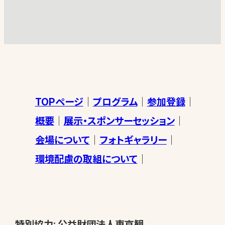
TOPページ
プログラム
参加登録
概要
展示・スポンサーセッション
会場について
フォトギャラリー
環境配慮の取組について
特別協力: 公益財団法人東京観