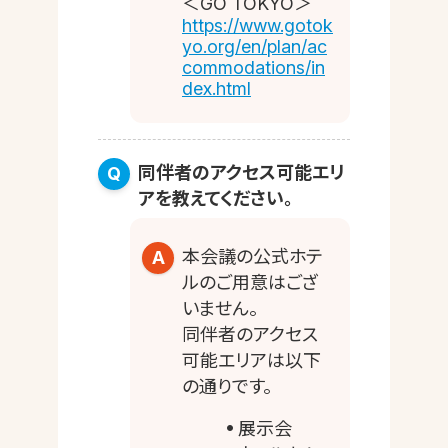
＜GO TOKYO＞
https://www.gotok
yo.org/en/plan/ac
commodations/in
dex.html
同伴者のアクセス可能エリ
アを教えてください。
本会議の公式ホテ
ルのご用意はござ
いません。
同伴者のアクセス
可能エリアは以下
の通りです。
展示会