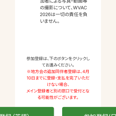
加者による写真・動画等
の撮影について、WVAC
2026は一切の責任を負
いません。
参加登録は、下のボタンをクリックし
てお進みください。
※地方会の追加同伴者登録は、4月
10日までに登録・支払を完了いただ
けない場合、
メイン登録者と別の窓口で受付とな
る可能性がございます。