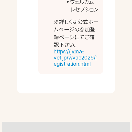
ウェルカム
レセプション
※詳しくは公式ホー
ムページの参加登
録ページにてご確
認下さい。
https://jvma-
vet.jp/wvac2026/r
egistration.html