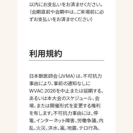
以内にお支払いをお済ませください。
（会期直前や会期中は、ご来場前に必
ずお支払いをお済ませください）
利用規約
日本獣医師会（JVMA）は、不可抗力
事由により、事前の通知なしに
WVAC 2026を中止または延期する、
あるいは本大会のスケジュール、会
場、または開催形式を変更する権利
を有します。不可抗力事由には、停
電、インターネット障害、労働争議、内
乱、火災、洪水、嵐、地震、テロ行為、