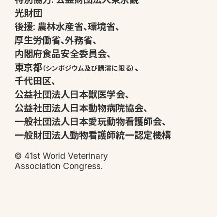
光財団
後援:
農林水産省
、
環境省
、
厚生労働省
、
外務省
、
内閣府食品安全委員会
、
東京都
、
（シンポジウム及び講演に限る）
千代田区
、
公益社団法人日本獣医学会
、
公益社団法人日本動物病院協会
、
一般社団法人日本愛玩動物看護師会
、
一般財団法人動物看護師統一認定機構
© 41st World Veterinary
Association Congress.