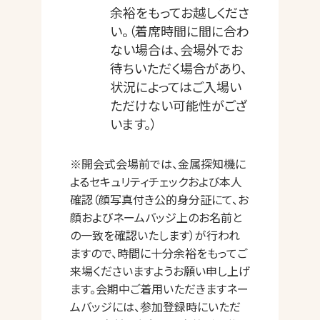
余裕をもってお越しくださ
い。（着席時間に間に合わ
ない場合は、会場外でお
待ちいただく場合があり、
状況によってはご入場い
ただけない可能性がござ
います。）
※開会式会場前では、金属探知機に
よるセキュリティチェックおよび本人
確認（顔写真付き公的身分証にて、お
顔およびネームバッジ上のお名前と
の一致を確認いたします）が行われ
ますので、時間に十分余裕をもってご
来場くださいますようお願い申し上げ
ます。会期中ご着用いただきますネー
ムバッジには、参加登録時にいただ