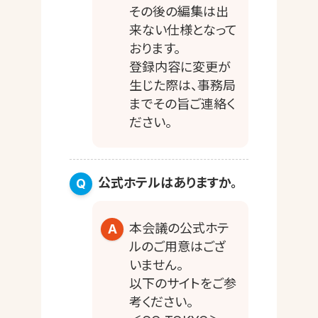
その後の編集は出
来ない仕様となって
おります。
登録内容に変更が
生じた際は、事務局
までその旨ご連絡く
ださい。
公式ホテルはありますか。
本会議の公式ホテ
ルのご用意はござ
いません。
以下のサイトをご参
考ください。