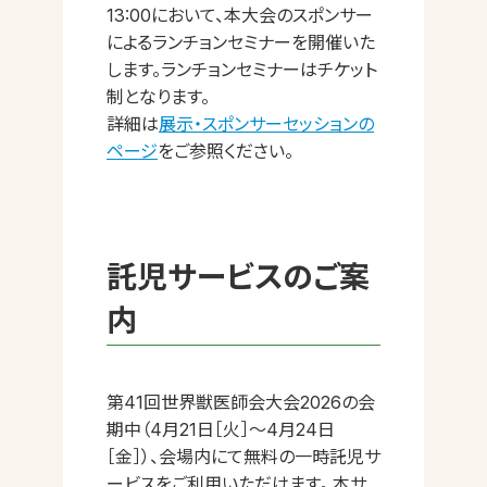
13:00において、本大会のスポンサー
によるランチョンセミナーを開催いた
します。ランチョンセミナーはチケット
制となります。
詳細は
展示・スポンサーセッションの
ページ
をご参照ください。
託児サービスのご案
内
第41回世界獣医師会大会2026の会
期中（4月21日［火］～4月24日
［金］）、会場内にて無料の一時託児サ
ービスをご利用いただけます。 本サ