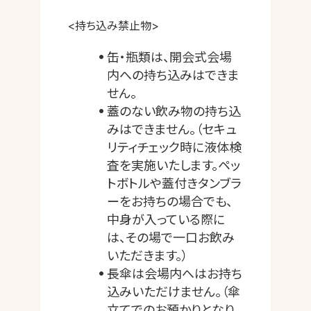
<持ち込み禁止物>
缶・瓶類は、開会式会場
内への持ち込みはできま
せん。
蓋のない飲み物の持ち込
みはできません。（セキュ
リティチェック時に液体検
査を実施いたします。ペッ
トボトルや蓋付きタンブラ
ーをお持ちの場合でも、
中身が入っている際に
は、その場で一口お飲み
いただきます。）
長傘は会場内へはお持ち
込みいただけません。（傘
立てでのお預かりとなり