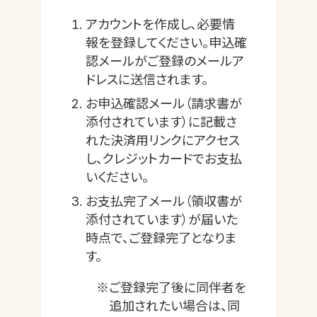
アカウントを作成し、必要情
報を登録してください。申込確
認メールがご登録のメールア
ドレスに送信されます。
お申込確認メール（請求書が
添付されています）に記載さ
れた決済用リンクにアクセス
し、クレジットカードでお支払
いください。
お支払完了メール（領収書が
添付されています）が届いた
時点で、ご登録完了となりま
す。
※ご登録完了後に同伴者を
追加されたい場合は、同