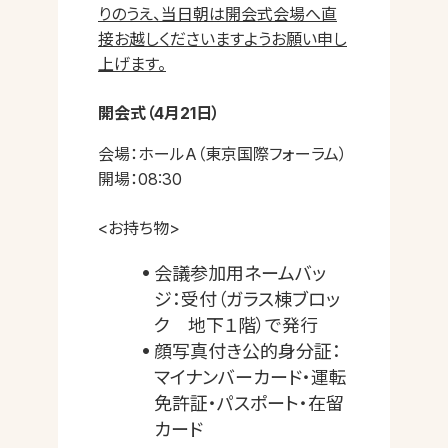
りのうえ、当日朝は開会式会場へ直
接お越しくださいますようお願い申し
上げます。
開会式（4月21日）
会場：ホールA（東京国際フォーラム）
開場：08:30
<お持ち物>
会議参加用ネームバッ
ジ：受付（ガラス棟ブロッ
ク 地下１階）で発行
顔写真付き公的身分証：
マイナンバーカード・運転
免許証・パスポート・在留
カード