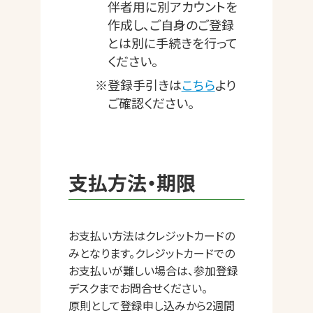
伴者用に別アカウントを
作成し、ご自身のご登録
とは別に手続きを行って
ください。
※登録手引きは
こちら
より
ご確認ください。
支払方法・期限
お支払い方法はクレジットカードの
みとなります。クレジットカードでの
お支払いが難しい場合は、参加登録
デスクまでお問合せください。
原則として登録申し込みから2週間