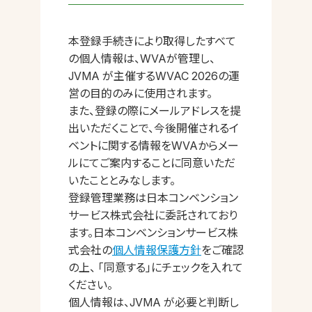
本登録手続きにより取得したすべて
の個人情報は、WVAが管理し、
JVMA が主催するWVAC 2026の運
営の目的のみに使用されます。
また、登録の際にメールアドレスを提
出いただくことで、今後開催されるイ
ベントに関する情報をWVAからメー
ルにてご案内することに同意いただ
いたこととみなします。
登録管理業務は日本コンベンション
サービス株式会社に委託されており
ます。日本コンベンションサービス株
式会社の
個人情報保護方針
をご確認
の上、 「同意する」にチェックを入れて
ください。
個人情報は、JVMA が必要と判断し