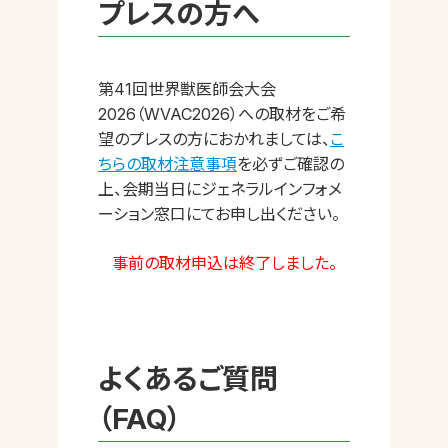
プレスの方へ
第41回世界獣医師会大会
2026（WVAC2026）への取材をご希
望のプレスの方におかれましては、
こ
ちらの取材注意事項
を必ずご確認の
上、会期当日にジェネラルインフォメ
ーション窓口にてお申し出ください。
事前の取材申込は終了しました。
よくあるご質問
（FAQ）