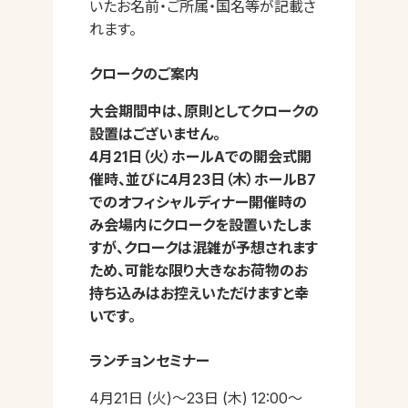
いたお名前・ご所属・国名等が記載さ
れます。
クロークのご案内
大会期間中は、原則としてクロークの
設置はございません。
4月21日（火）ホールAでの開会式開
催時、並びに4月23日（木）ホールB7
でのオフィシャルディナー開催時の
み会場内にクロークを設置いたしま
すが、クロークは混雑が予想されます
ため、可能な限り大きなお荷物のお
持ち込みはお控えいただけますと幸
いです。
ランチョンセミナー
4月21日 (火)～23日 (木) 12:00～