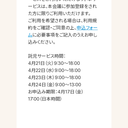
ービスは、本会議に参加登録をされ
た方に限りご利用いただけます。
ご利用を希望される場合は、利用規
約をご確認・ご同意の上、
申込フォー
ム
に必要事項をご記入のうえお申し
込みください。
託児サービス時間：
4月21日（火）9:30～18:00
4月22日（水）9:00～18:00
4月23日（木）9:00～18:00
4月24日（金）9:00～13:00
お申込み期限：4月17日（金）
17:00（日本時間）