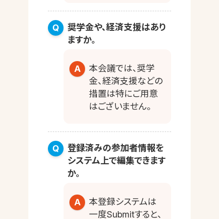
奨学金や、経済支援はあり
ますか。
本会議では、奨学
金、経済支援などの
措置は特にご用意
はございません。
登録済みの参加者情報を
システム上で編集できます
か。
本登録システムは
一度Submitすると、