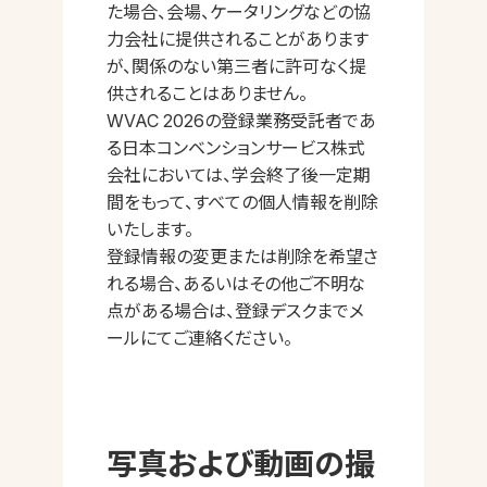
た場合、会場、ケータリングなどの協
力会社に提供されることがあります
が、関係のない第三者に許可なく提
供されることはありません。
WVAC 2026の登録業務受託者であ
る日本コンベンションサービス株式
会社においては、学会終了後一定期
間をもって、すべての個人情報を削除
いたします。
登録情報の変更または削除を希望さ
れる場合、あるいはその他ご不明な
点がある場合は、登録デスクまでメ
ールにてご連絡ください。
写真および動画の撮