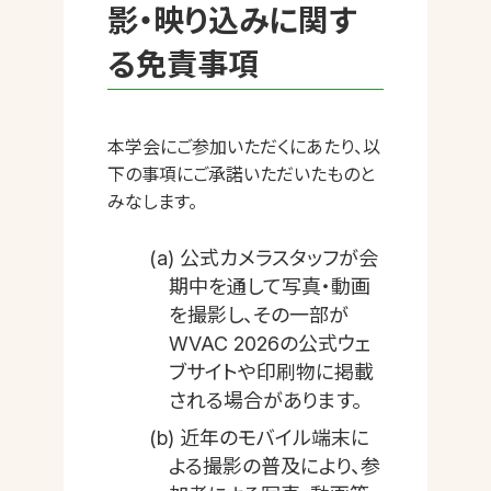
影・映り込みに関す
る免責事項
本学会にご参加いただくにあたり、以
下の事項にご承諾いただいたものと
みなします。
(a) 公式カメラスタッフが会
期中を通して写真・動画
を撮影し、その一部が
WVAC 2026の公式ウェ
ブサイトや印刷物に掲載
される場合があります。
(b) 近年のモバイル端末に
よる撮影の普及により、参