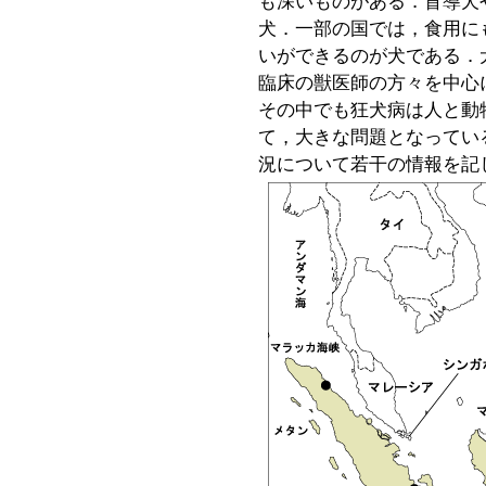
も深いものがある．盲導犬
犬．一部の国では，食用に
いができるのが犬である．
臨床の獣医師の方々を中心
その中でも狂犬病は人と動
て，大きな問題となってい
況について若干の情報を記