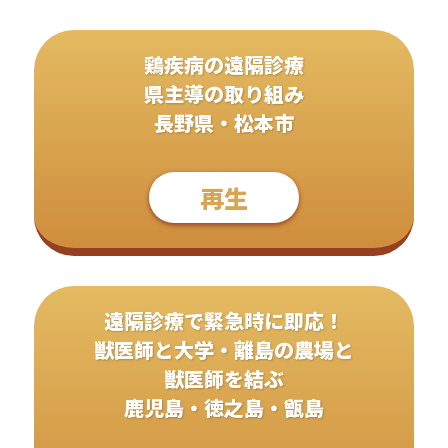
鶏疾病の遠隔診療
県主導の取り組み
長野県・松本市
再生
遠隔診療で緊急時に即応！
獣医師と大学・離島の農場と
獣医師を結ぶ
鹿児島・徳之島・甑島